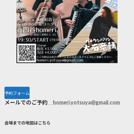
予約フォーム
メールでのご予約
homeri.yotsuya@gmail.com
会場までの地図はこちら